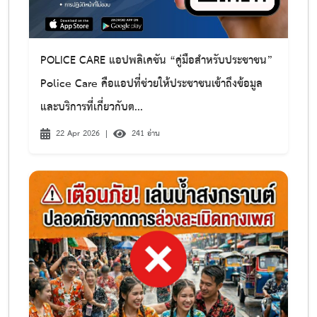
POLICE CARE แอปพลิเคชัน “คู่มือสำหรับประชาชน”
Police Care คือแอปที่ช่วยให้ประชาชนเข้าถึงข้อมูล
และบริการที่เกี่ยวกับต...
22 Apr 2026
|
241 อ่าน