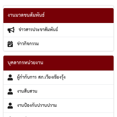
งานมวลชนสัมพันธ์
ข่าวสารประชาสัมพันธ์
ข่าวกิจกรรม
บุคลากรหน่วยงาน
ผู้กำกับการ สภ.เวียงเชียงรุ้ง
งานสืบสวน
งานป้องกันปราบปราม