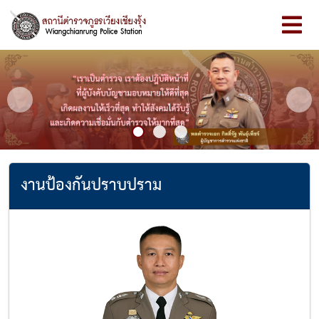
Previous
Next
งานป้องกันปราบปราม