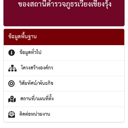
ข้อมูลพื้นฐาน
ข้อมูลทั่วไป
โครงสร้างองค์กร
วิสัยทัศน์/พันธกิจ
สถานที่/แผนที่ตั้ง
ติดต่อหน่วยงาน