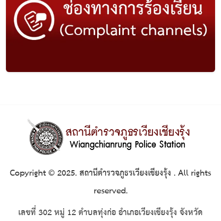
Copyright © 2025. สถานีตำรวจภูธรเวียงเชียงรุ้ง . All rights
reserved.
เลขที่ 302 หมู่ 12 ตำบลทุ่งก่อ อำเภอเวียงเชียงรุ้ง จังหวัด