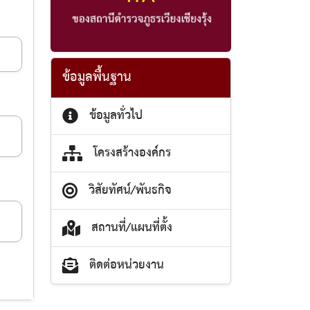
ข้อมูลพื้นฐาน
ข้อมูลทั่วไป
โครงสร้างองค์กร
วิสัยทัศน์/พันธกิจ
สถานที่/แผนที่ตั้ง
ติดต่อหน่วยงาน