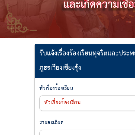
รับแจ้งเรื่องร้องเรียนทุจริตและป
ภูธรเวียงเชียงรุ้ง
หัวเรื่องร้องเรียน
รายละเอียด