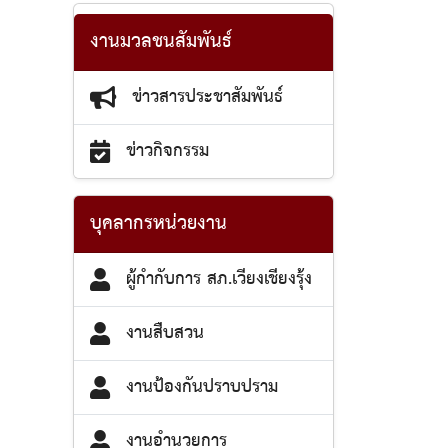
งานมวลชนสัมพันธ์
ข่าวสารประชาสัมพันธ์
ข่าวกิจกรรม
บุคลากรหน่วยงาน
ผู้กำกับการ สภ.เวียงเชียงรุ้ง
งานสืบสวน
งานป้องกันปราบปราม
งานอำนวยการ