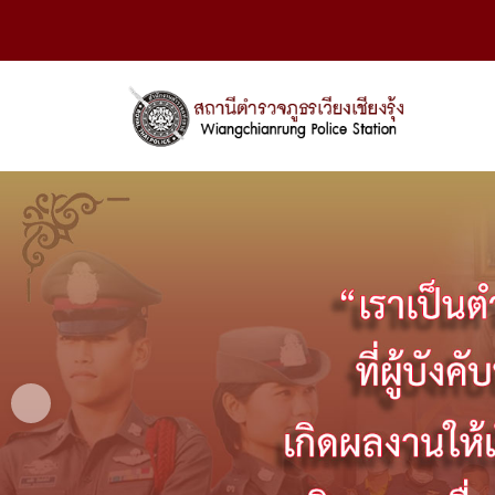
Previous