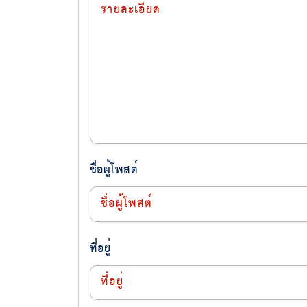
ชื่อผู้โพสต์
ที่อยู่