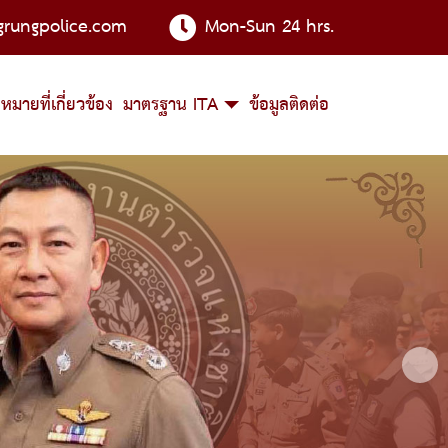
grungpolice.com
Mon-Sun 24 hrs.
หมายที่เกี่ยวข้อง
มาตรฐาน ITA
ข้อมูลติดต่อ
Next