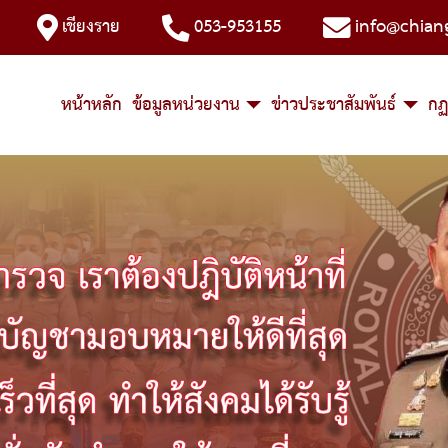
เชียงราย
053-953155
info@chian
หน้าหลัก
ข้อมูลหน่วยงาน
ข่าวประชาสัมพันธ์
กฏ