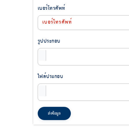
เบอร์โทรศัพท์
รูปประกอบ
ไฟล์ประกอบ
ส่งข้อมูล