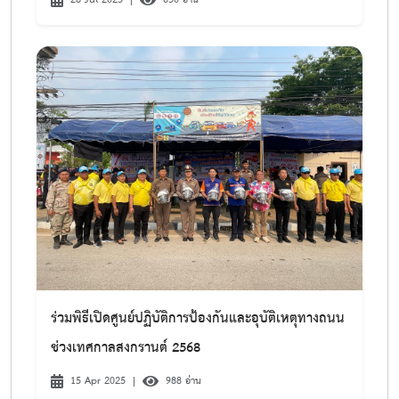
ร่วมพิธีเปิดศูนย์ปฏิบัติการป้องกันและอุบัติเหตุทางถนน
ช่วงเทศกาลสงกรานต์ 2568
15 Apr 2025
|
988 อ่าน