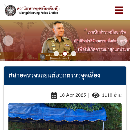
Previous
Next
#สายตรวจรถยนต์ออกตรวจจุดเสี่ยง
18 Apr 2025
|
1110 อ่าน