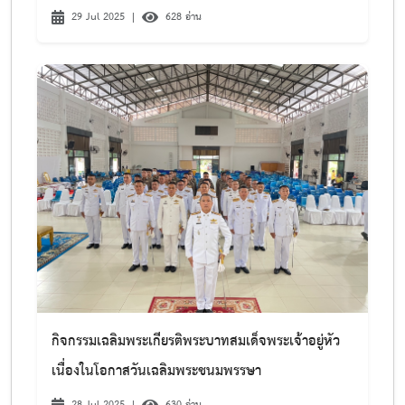
29 Jul 2025
|
628 อ่าน
กิจกรรมเฉลิมพระเกียรติพระบาทสมเด็จพระเจ้าอยู่หัว
เนื่องในโอกาสวันเฉลิมพระชนมพรรษา
28 Jul 2025
|
630 อ่าน