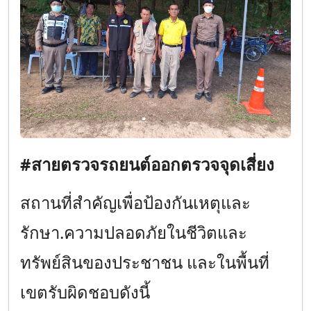
#สายตรวจรถยนต์ออกตรวจจุดเสี่ยง
สถานที่สำคัญเพื่อป้องกันเหตุและ
รักษา.ความปลอดภัยในชีวิตและ
ทรัพย์สินของประชาชน และในพื้นที่
เขตรับผิดชอบดังนี้