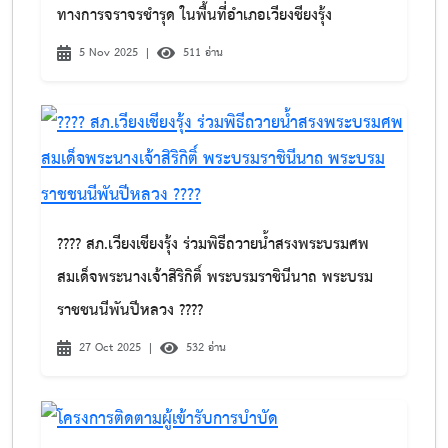
ทางการจราจรชำรุด ในพื้นที่อำเภอเวียงชียงรุ้ง
5 Nov 2025
|
511 อ่าน
???? สภ.เวียงเชียงรุ้ง ร่วมพิธีถวายน้ำสรงพระบรมศพ
สมเด็จพระนางเจ้าสิริกิติ์ พระบรมราชินีนาถ พระบรม
ราชชนนีพันปีหลวง ????
27 Oct 2025
|
532 อ่าน