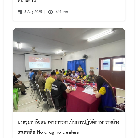
หน่วยงาน
5 Aug 2025
|
644 อ่าน
ประชุมหารือแนวทางการดำเนินการปฏิบัติการกวาดล้าง
ยาเสพติด No drug no dealers