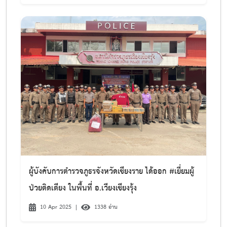
ผู้บังคับการตํารวจภูธรจังหวัดเชียงราย ได้ออก #เยี่ยมผู้
ป่วยติดเตียง ในพื้นที่ อ.เวียงเชียงรุ้ง
10 Apr 2025
|
1338 อ่าน