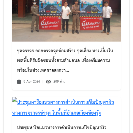
ชุดจราจร ออกตรวจจุดช่อมสร้าง จุดเสี่ยง ทางเบี่ยงใน
เขตพื้นที่รับผิดชอบทั้งสามตำบลบล เพื่อเตรียมความ
พร้อมในช่วงเทศกาลสงกรา...
8 Apr 2026
|
209 อ่าน
ประชุมหารือแนวทางการดำเนินการแก้ไขปัญหาผิว