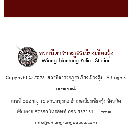
Copyright © 2025. สถานีตำรวจภูธรเวียงเชียงรุ้ง . All rights
reserved.
เลขที่ 302 หมู่ 12 ตำบลทุ่งก่อ อำเภอเวียงเชียงรุ้ง จังหวัด
เชียงราย 57350 โทรศัพท์ 053-953151 | Email :
info@chiangrungpolice.com