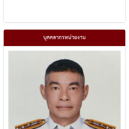
บุคคลากรหน่วยงาน