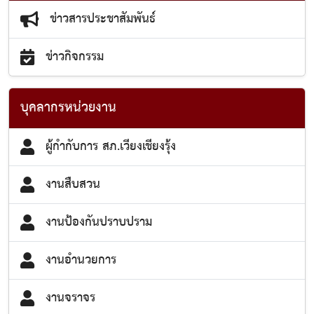
ข่าวสารประชาสัมพันธ์
ข่าวกิจกรรม
บุคลากรหน่วยงาน
ผู้กำกับการ สภ.เวียงเชียงรุ้ง
งานสืบสวน
งานป้องกันปราบปราม
งานอำนวยการ
งานจราจร