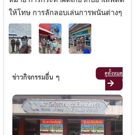
ให้โทษ การลักลอบเล่นการพนันต่างๆ
ดูทั้งหมด
ข่าวกิจกรรมอื่น ๆ