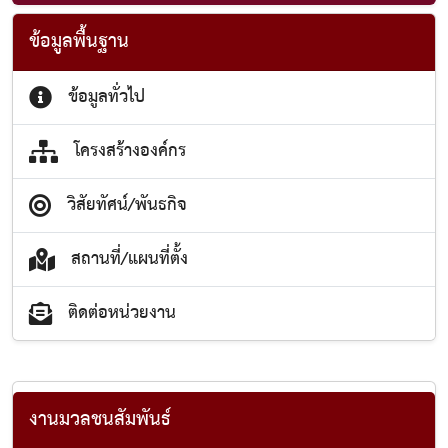
ข้อมูลพื้นฐาน
ข้อมูลทั่วไป
โครงสร้างองค์กร
วิสัยทัศน์/พันธกิจ
สถานที่/แผนที่ตั้ง
ติดต่อหน่วยงาน
งานมวลชนสัมพันธ์