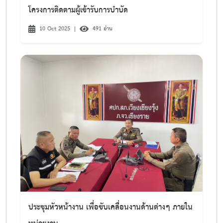
โครงการติดตามผู้เข้ารับการบำบัด
10 Oct 2025
|
491 อ่าน
ประชุมหัวหน้างาน เพื่อขับเคลื่อนงานด้านต่างๆ ภายใน