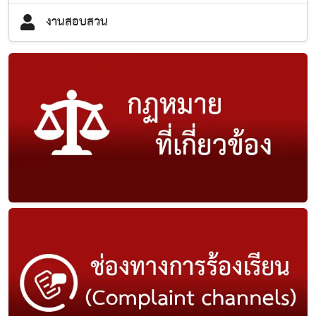
งานสอบสวน